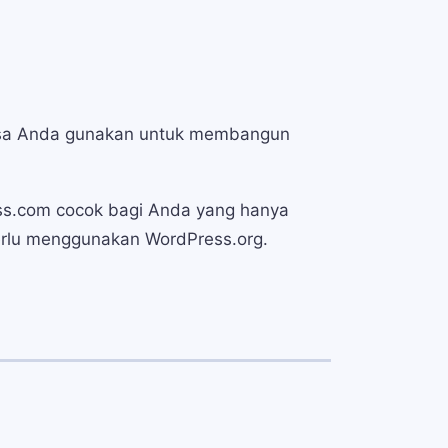
bisa Anda gunakan untuk membangun
ess.com cocok bagi Anda yang hanya
erlu menggunakan WordPress.org.