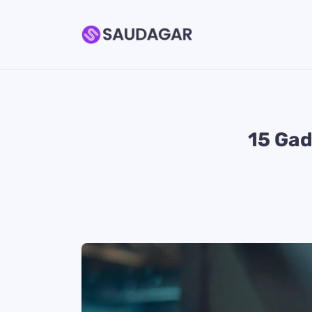
15 Gad