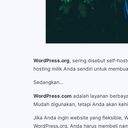
WordPress.org
, sering disebut self-ho
hosting milik Anda sendiri untuk membua
Sedangkan…
WordPress.com
adalah layanan berbaya
Mudah digunakan, tetapi Anda akan kehila
Jika Anda ingin website yang fleksible,
WordPress.org, Anda harus membeli nam