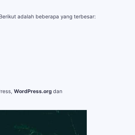
erikut adalah beberapa yang terbesar:
ress,
WordPress.org
dan