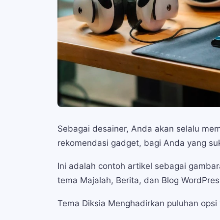
Sebagai desainer, Anda akan selalu memb
rekomendasi gadget, bagi Anda yang su
Ini adalah contoh artikel sebagai gamb
tema Majalah, Berita, dan Blog WordPres
Tema Diksia Menghadirkan puluhan opsi