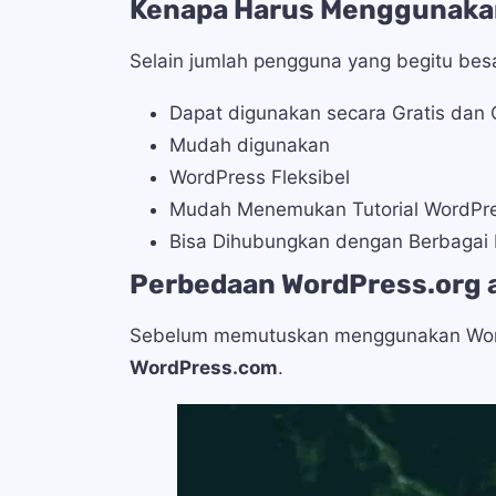
Kenapa Harus Menggunaka
Selain jumlah pengguna yang begitu bes
Dapat digunakan secara Gratis dan
Mudah digunakan
WordPress Fleksibel
Mudah Menemukan Tutorial WordPr
Bisa Dihubungkan dengan Berbagai 
Perbedaan WordPress.org 
Sebelum memutuskan menggunakan Word
WordPress.com
.