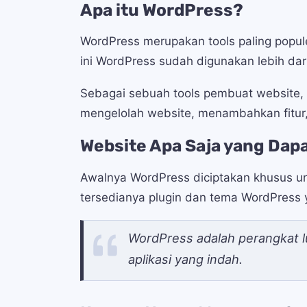
Apa itu WordPress?
WordPress merupakan tools paling popu
ini WordPress sudah digunakan lebih dari
Sebagai sebuah tools pembuat website,
mengelolah website, menambahkan fitur
Website Apa Saja yang Dapa
Awalnya WordPress diciptakan khusus u
tersedianya plugin dan tema WordPress
WordPress adalah perangkat l
aplikasi yang indah.