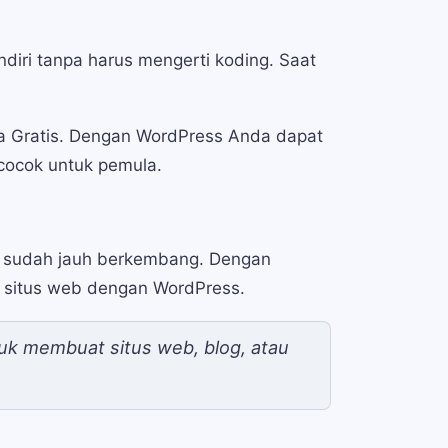
iri tanpa harus mengerti koding. Saat
a Gratis. Dengan WordPress Anda dapat
cocok untuk pemula.
s sudah jauh berkembang. Dengan
 situs web dengan WordPress.
k membuat situs web, blog, atau