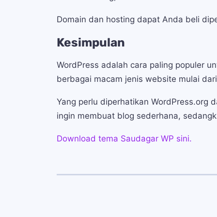
Domain dan hosting dapat Anda beli dip
Kesimpulan
WordPress adalah cara paling populer 
berbagai macam jenis website mulai dar
Yang perlu diperhatikan WordPress.org
ingin membuat blog sederhana, sedangk
Download tema Saudagar WP sini.