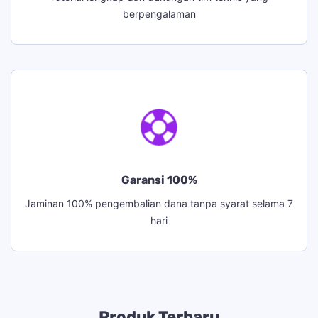
berpengalaman
Garansi 100%
Jaminan 100% pengembalian dana tanpa syarat selama 7
hari
Produk Terbaru