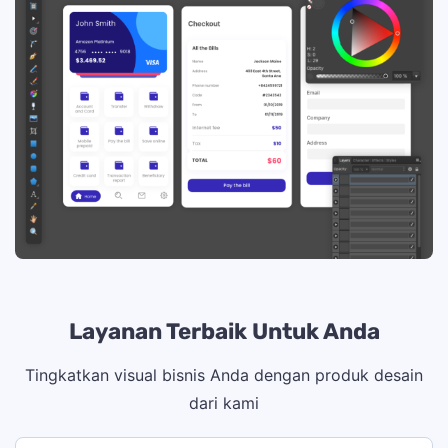
Layanan Terbaik Untuk Anda
Tingkatkan visual bisnis Anda dengan produk desain
dari kami