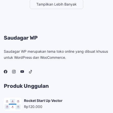
Tampilkan Lebih Banyak
Saudagar WP
Saudagar WP merupakan tema toko online yang dibuat khusus
untuk WordPress dan WooCommerce.
Produk Unggulan
Rocket Start Up Vector
Rp
120.000