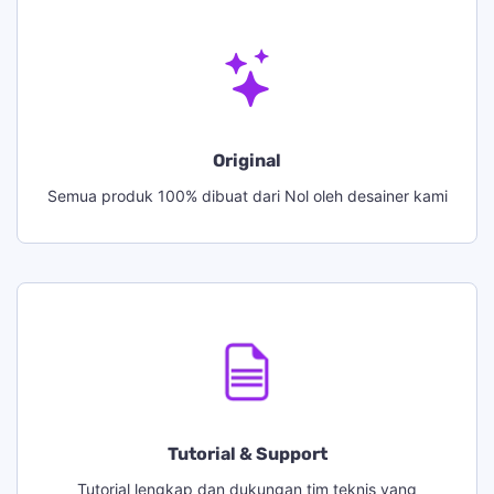
Original
Semua produk 100% dibuat dari Nol oleh desainer kami
Tutorial & Support
Tutorial lengkap dan dukungan tim teknis yang