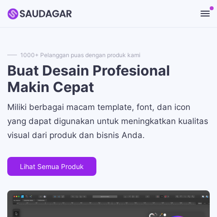
1000+ Pelanggan puas dengan produk kami
Buat Desain Profesional
Makin Cepat
Miliki berbagai macam template, font, dan icon
yang dapat digunakan untuk meningkatkan kualitas
visual dari produk dan bisnis Anda.
Lihat Semua Produk